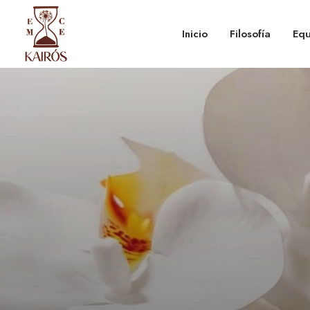
Inicio
Filosofía
Equ