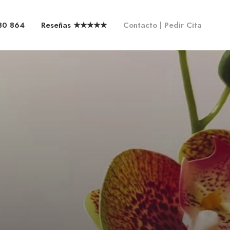
30 864
Reseñas ★★★★★
Contacto | Pedir Cita